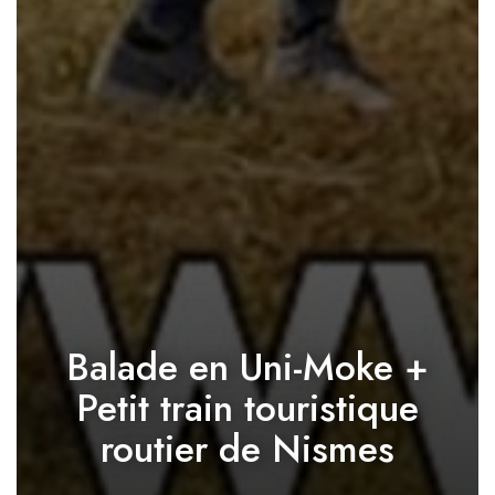
Balade en Uni-Moke +
Petit train touristique
routier de Nismes