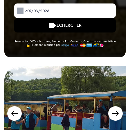
Le
RECHERCHER
Réservation 100% sécurisée, Meilleurs Prix Garantis, Confirmation Immédiate
Paiement sécurisé par