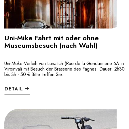
Uni-Mike Fahrt mit oder ohne
Museumsbesuch (nach Wahl)
Uni-Moke-Verleih von Lunatich (Rue de la Gendarmerie 6A in
Viroinval) mit Besuch der Brasserie des Fagnes: Dauer: 2h30
bis 3h - 50 € Bitte treffen Sie...
DETAIL