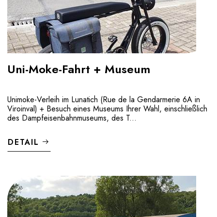
Uni-Moke-Fahrt + Museum
Unimoke-Verleih im Lunatich (Rue de la Gendarmerie 6A in
Viroinval) + Besuch eines Museums Ihrer Wahl, einschließlich
des Dampfeisenbahnmuseums, des T...
DETAIL